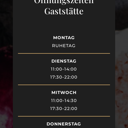
Gaststätte
MONTAG
RUHETAG
DIENSTAG
11:00-14:00
17:30-22:00
MITWOCH
11:00-14:30
17:30-22:00
DONNERSTAG