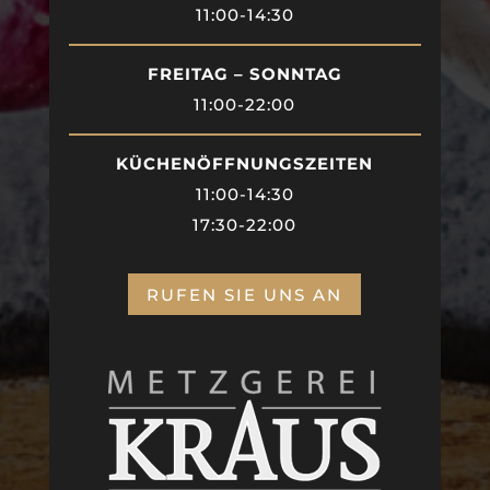
11:00-14:30
FREITAG – SONNTAG
11:00-22:00
KÜCHENÖFFNUNGSZEITEN
11:00-14:30
17:30-22:00
RUFEN SIE UNS AN