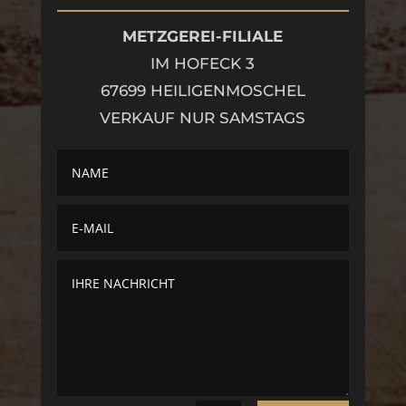
METZGEREI-FILIALE
IM HOFECK 3
67699 HEILIGENMOSCHEL
VERKAUF NUR SAMSTAGS