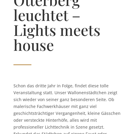
leuchtet –
Lights meets
house
Schon das dritte Jahr in Folge, findet diese tolle
Veranstaltung statt. Unser Wallonenstädtchen zeigt
sich wieder von seiner ganz besonderen Seite. Ob
malerische Fachwerkhäuser mit ganz viel
geschichtsträchtiger Vergangenheit, kleine Gässchen
oder versteckte Hinterhöfe, alles wird mit
professioneller Lichttechnik in Szene gesetzt.
Erkundet das Städtchen auf eigene Faust oder