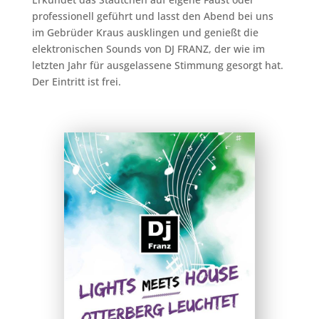
professionell geführt und lasst den Abend bei uns
im Gebrüder Kraus ausklingen und genießt die
elektronischen Sounds von DJ FRANZ, der wie im
letzten Jahr für ausgelassene Stimmung gesorgt hat.
Der Eintritt ist frei.