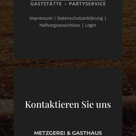
Impressum
|
Datenschutzerklärung
|
Haftungsausschluss
|
Login
Kontaktieren Sie uns
METZGEREI & GASTHAUS