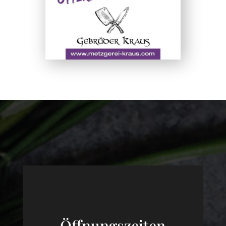
Öffnungszeiten