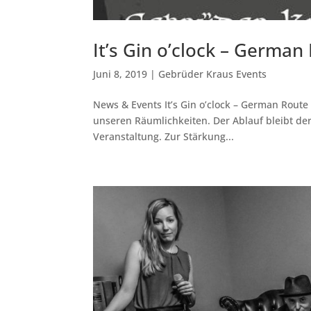
It’s Gin o’clock – German
Juni 8, 2019
|
Gebrüder Kraus Events
News & Events It’s Gin o’clock – German Route I
unseren Räumlichkeiten. Der Ablauf bleibt de
Veranstaltung. Zur Stärkung...