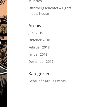
Muertos
Otterberg leuchtet – Lights
meets house
Archiv
Juni 2019
Oktober 2018
Februar 2018
Januar 2018
Dezember 2017
Kategorien
Gebrüder Kraus Events