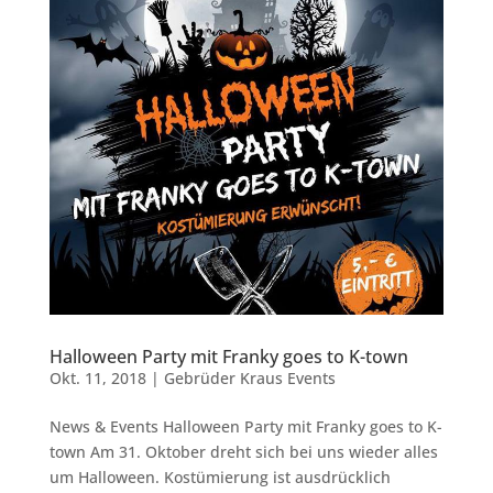
Halloween Party mit Franky goes to K-town
Okt. 11, 2018
|
Gebrüder Kraus Events
News & Events Halloween Party mit Franky goes to K-
town Am 31. Oktober dreht sich bei uns wieder alles
um Halloween. Kostümierung ist ausdrücklich