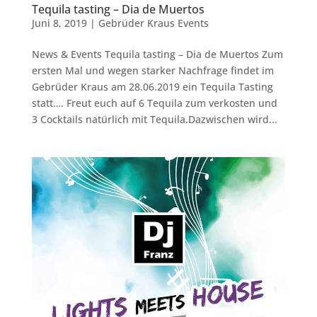
Tequila tasting – Dia de Muertos
Juni 8, 2019
|
Gebrüder Kraus Events
News & Events Tequila tasting – Dia de Muertos Zum
ersten Mal und wegen starker Nachfrage findet im
Gebrüder Kraus am 28.06.2019 ein Tequila Tasting
statt…. Freut euch auf 6 Tequila zum verkosten und
3 Cocktails natürlich mit Tequila.Dazwischen wird...