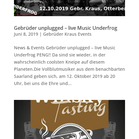
Gebrüder unplugged – live Music Underfrog
Juni 8, 2019
|
Gebrüder Kraus Events
News & Events Gebrüder unplugged – live Music
Underfrog PENG!! Da sind sie wieder, in der
wahrscheinlich coolsten Kneipe auf diesem
Planeten.Die Vollblutmusiker aus dem benachbarten
Saarland geben sich, am 12. Oktober 2019 ab 20
Uhr, bei uns die Ehre und...