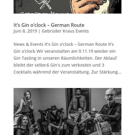
It’s Gin o’clock – German Route
Juni 8, 2019
|
Gebrüder Kraus Events
News & Events It’s Gin o’clock – German Route It‘s
Gin o‘clock Wir veranstalten am 9.11.19 wieder ein
Gin Tasting in unseren Räumlichkeiten. Der Ablauf
bleibt der selbe:6 Gin‘s zum verkosten und 3
Cocktails während der Veranstaltung. Zur Stärkung...