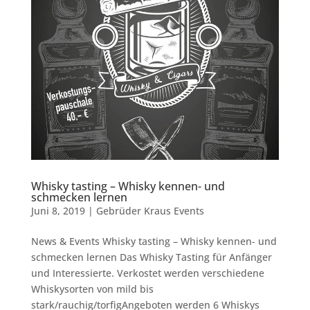
Whisky tasting – Whisky kennen- und
schmecken lernen
Juni 8, 2019
|
Gebrüder Kraus Events
News & Events Whisky tasting – Whisky kennen- und
schmecken lernen Das Whisky Tasting für Anfänger
und Interessierte. Verkostet werden verschiedene
Whiskysorten von mild bis
stark/rauchig/torfigAngeboten werden 6 Whiskys