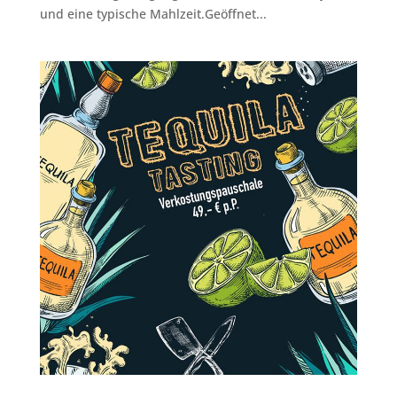
und eine typische Mahlzeit.Geöffnet...