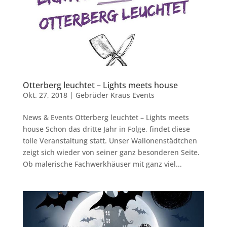
Otterberg leuchtet – Lights meets house
Okt. 27, 2018
|
Gebrüder Kraus Events
News & Events Otterberg leuchtet – Lights meets
house Schon das dritte Jahr in Folge, findet diese
tolle Veranstaltung statt. Unser Wallonenstädtchen
zeigt sich wieder von seiner ganz besonderen Seite.
Ob malerische Fachwerkhäuser mit ganz viel...